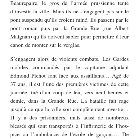
Beaurepaire, le gros de l’armée prussienne tente
d’investir la ville. Mais ils ne s’engagent pas sur le
pont suspendu qu’ils croient miné. Ils passent par le
pont roman puis par la Grande Rue (rue Albert
Maignan) qu’ils doivent sabler pour permettre à leur
canon de monter sur le verglas.
S’engagent alors de violents combats. Les Gardes
mobiles commandés par le capitaine adjudant
Edmond Pichot font face aux assaillants… Agé de
37 ans, il est l’une des premières victimes de cette
journée, tué d’un coup de feu, vers neuf heures et
demie, dans la Grande Rue. La bataille fait rage
jusqu’à ce que la ville soit complètement investie…
I1 y a des prisonniers, mais aussi de nom­breux
blessés qui sont transportés à l’infirmerie de l’hos­
pice ou l’ambulance de l’école de garçons… De