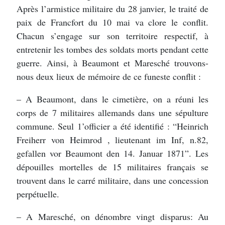
Après l’armistice militaire du 28 janvier, le traité de
paix de Francfort du 10 mai va clore le conflit.
Chacun s’engage sur son territoire respectif, à
entretenir les tombes des soldats morts pendant cette
guerre. Ainsi, à Beaumont et Maresché trouvons-
nous deux lieux de mémoire de ce funeste conflit :
– A Beaumont, dans le cimetière, on a réuni les
corps de 7 militaires allemands dans une sépulture
commune. Seul 1’officier a été identifié : “Heinrich
Freiherr von Heimrod , lieutenant im Inf, n.82,
gefallen vor Beaumont den 14. Januar 1871”. Les
dépouilles mortelles de 15 militaires français se
trouvent dans le carré militaire, dans une concession
perpétuelle.
– A Maresché, on dénombre vingt disparus: Au