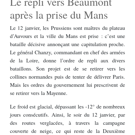
Le repli vers Beaumont
après la prise du Mans
Le 12 janvier, les Prussiens sont maîtres du plateau
d’Auvours et la ville du Mans est prise : c’est une
bataille décisive annonçant une capitulation proche.
Le général Chanzy, commandant en chef des armées
de la Loire, donne l’ordre de repli aux divers
bataillons. Son projet est de se retirer vers les
collines normandes puis de tenter de délivrer Paris.
Mais les ordres du gouvernement lui prescrivent de
se retirer vers la Mayenne.
Le froid est glacial, dépassant les -12° de nombreux
jours consécutifs. Ainsi, le soir du 12 janvier, par
des routes verglacées, à travers la campagne
couverte de neige, ce qui reste de la Deuxième