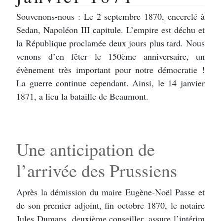
Souvenons-nous : Le 2 septembre 1870, encerclé à
Sedan, Napoléon III capitule. L’empire est déchu et
la République proclamée deux jours plus tard. Nous
venons d’en fêter le 150ème anniversaire, un
évènement très important pour notre démocratie !
La guerre continue cependant. Ainsi, le 14 janvier
1871, a lieu la bataille de Beaumont.
Une anticipation de
l’arrivée des Prussiens
Après la démission du maire Eugène-Noël Passe et
de son premier adjoint, fin octobre 1870, le notaire
Jules Dumans, deuxième conseiller, assure l’intérim