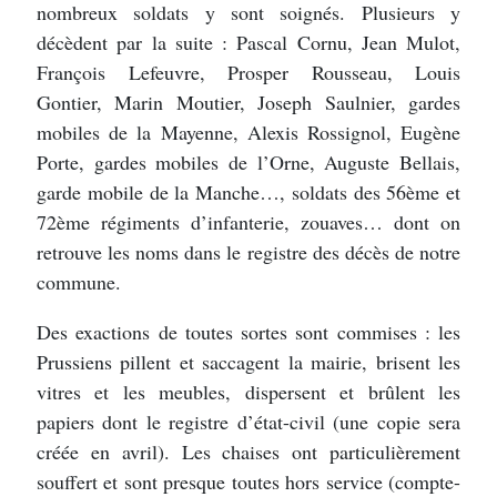
nombreux soldats y sont soignés. Plusieurs y
décèdent par la suite : Pascal Cornu, Jean Mulot,
François Lefeuvre, Prosper Rousseau, Louis
Gontier, Marin Moutier, Joseph Saulnier, gardes
mobiles de la Mayenne, Alexis Rossignol, Eu­gène
Porte, gardes mobiles de l’Orne, Auguste Bellais,
garde mobile de la Manche…, soldats des 56ème et
72ème régiments d’infanterie, zouaves… dont on
retrouve les noms dans le registre des décès de notre
commune.
Des exactions de toutes sortes sont commises : les
Prussiens pillent et saccagent la mairie, brisent les
vitres et les meubles, dispersent et brûlent les
papiers dont le registre d’état-civil (une copie sera
créée en avril). Les chaises ont particulièrement
souffert et sont presque toutes hors service (compte-