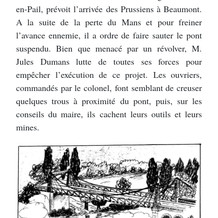
en-Pail, prévoit l’arrivée des Prussiens à Beaumont.
A la suite de la perte du Mans et pour freiner
l’avance ennemie, il a ordre de faire sauter le pont
suspendu. Bien que menacé par un révolver, M.
Jules Dumans lutte de toutes ses forces pour
empêcher l’exécution de ce projet. Les ouvriers,
commandés par le colonel, font semblant de creuser
quelques trous à proximité du pont, puis, sur les
conseils du maire, ils cachent leurs outils et leurs
mines.