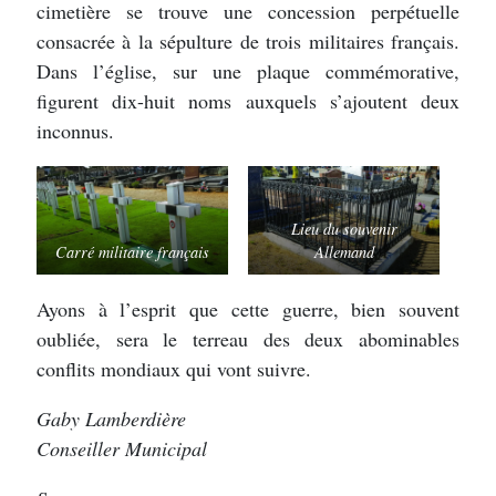
cimetière se trouve une concession perpétuelle
consacrée à la sépulture de trois militaires français.
Dans l’église, sur une plaque commémorative,
figurent dix-huit noms auxquels s’ajoutent deux
inconnus.
Lieu du souvenir
Carré militaire français
Allemand
Ayons à l’esprit que cette guerre, bien souvent
oubliée, sera le terreau des deux abominables
conflits mondiaux qui vont suivre.
Gaby Lamberdière
Conseiller Municipal