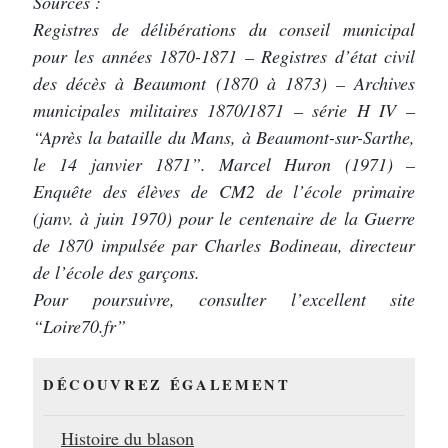
Sources :
Registres de délibérations du conseil municipal
pour les années 1870-1871 – Registres d’état civil
des décès à Beaumont (1870 à 1873) – Archives
municipales militaires 1870/1871 – série H IV –
“Après la bataille du Mans, à Beaumont-sur-Sarthe,
le 14 janvier 1871”. Marcel Huron (1971) –
Enquête des élèves de CM2 de l’école primaire
(janv. à juin 1970) pour le centenaire de la Guerre
de 1870 impulsée par Charles Bodineau, directeur
de l’école des garçons.
Pour poursuivre, consulter l’excellent site
“Loire70.fr”
DÉCOUVREZ ÉGALEMENT
Histoire du blason