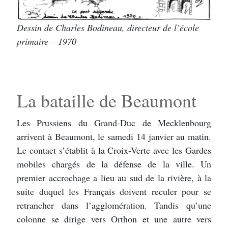
Dessin de Charles Bodineau, directeur de l’école
primaire – 1970
La bataille de Beaumont
Les Prussiens du Grand-Duc de Mecklenbourg
arrivent à Beaumont, le samedi 14 janvier au matin.
Le contact s’établit à la Croix-Verte avec les Gardes
mobiles chargés de la défense de la ville. Un
premier accrochage a lieu au sud de la rivière, à la
suite duquel les Français doivent reculer pour se
retrancher dans l’agglomération. Tandis qu’une
colonne se dirige vers Orthon et une autre vers