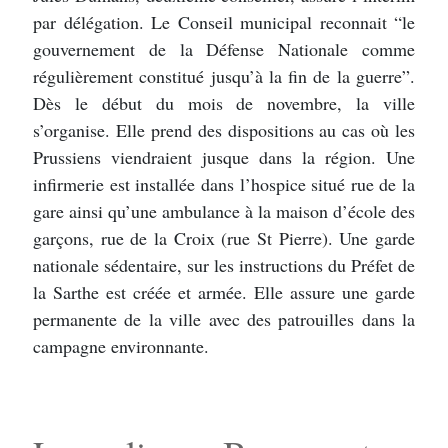
par délégation. Le Conseil municipal reconnait “le
gouvernement de la Défense Nationale comme
régulièrement constitué jusqu’à la fin de la guerre”.
Dès le début du mois de novembre, la ville
s’organise. Elle prend des dispositions au cas où les
Prussiens viendraient jusque dans la région. Une
infirmerie est installée dans l’hospice situé rue de la
gare ainsi qu’une ambulance à la maison d’école des
garçons, rue de la Croix (rue St Pierre). Une garde
nationale sédentaire, sur les instructions du Préfet de
la Sarthe est créée et armée. Elle assure une garde
permanente de la ville avec des patrouilles dans la
campagne environnante.