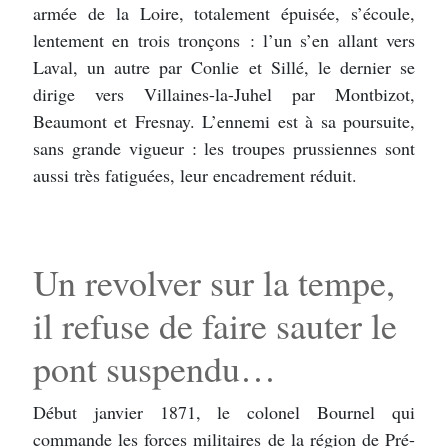
armée de la Loire, totalement épuisée, s’écoule,
lentement en trois tronçons : l’un s’en allant vers
Laval, un autre par Conlie et Sillé, le dernier se
dirige vers Villaines-la-Juhel par Montbizot,
Beaumont et Fresnay. L’ennemi est à sa poursuite,
sans grande vigueur : les troupes prussiennes sont
aussi très fatiguées, leur encadrement réduit.
Un revolver sur la tempe,
il refuse de faire sauter le
pont suspendu…
Début janvier 1871, le colonel Bournel qui
commande les forces militaires de la région de Pré-