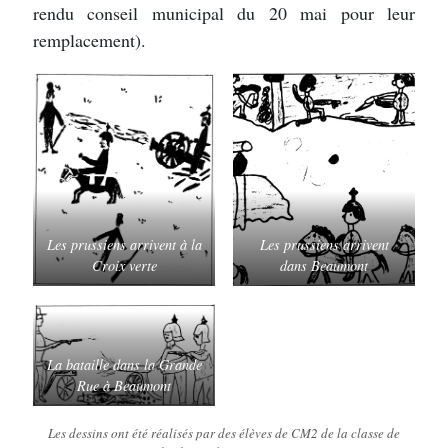
rendu conseil municipal du 20 mai pour leur
remplacement).
Les prussiens arrivent à la
Les prussiens arrivent
Croix verte
dans Beaumont
La bataille dans la Grande
Rue à Beaumont
Les dessins ont été réalisés par des élèves de CM2 de la classe de