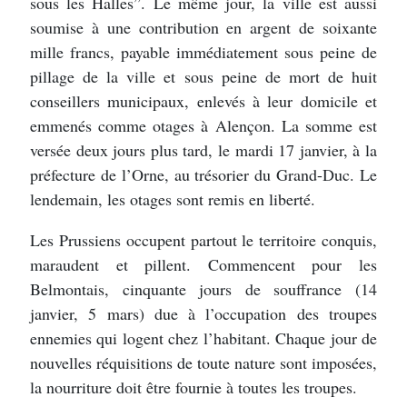
sous les Halles”. Le même jour, la ville est aussi
soumise à une contribution en argent de soixante
mille francs, payable immédiatement sous peine de
pillage de la ville et sous peine de mort de huit
conseillers municipaux, enlevés à leur domicile et
emmenés comme otages à Alençon. La somme est
versée deux jours plus tard, le mardi 17 janvier, à la
préfecture de l’Orne, au trésorier du Grand-Duc. Le
lendemain, les otages sont remis en liberté.
Les Prussiens occupent partout le territoire conquis,
maraudent et pillent. Commencent pour les
Belmontais, cinquante jours de souffrance (14
janvier, 5 mars) due à l’occupation des troupes
ennemies qui logent chez l’habitant. Chaque jour de
nouvelles réquisitions de toute nature sont imposées,
la nourriture doit être fournie à toutes les troupes.