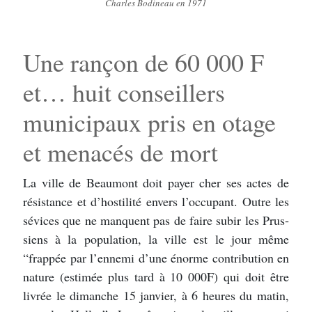
Charles Bodineau en 1971
Une rançon de 60 000 F
et… huit conseillers
municipaux pris en otage
et menacés de mort
La ville de Beaumont doit payer cher ses actes de
résistance et d’hostilité envers l’occupant. Outre les
sévices que ne manquent pas de faire subir les Prus­
siens à la population, la ville est le jour même
“frappée par l’ennemi d’une énorme contribution en
nature (estimée plus tard à 10 000F) qui doit être
livrée le dimanche 15 janvier, à 6 heures du matin,