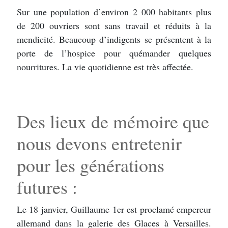
Sur une population d’environ 2 000 habitants plus
de 200 ouvriers sont sans travail et réduits à la
mendicité. Beaucoup d’indigents se présentent à la
porte de l’hospice pour quémander quelques
nourritures. La vie quotidienne est très affectée.
Des lieux de mémoire que
nous devons entretenir
pour les générations
futures :
Le 18 janvier, Guillaume 1er est proclamé empereur
allemand dans la galerie des Glaces à Versailles.