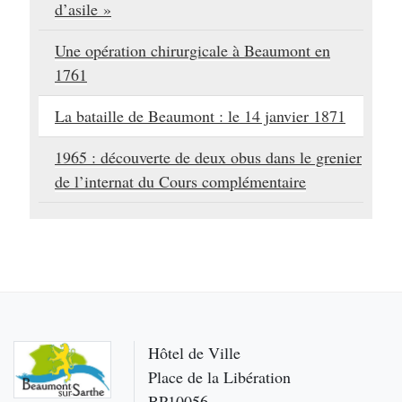
d’asile »
Une opération chirurgicale à Beaumont en
1761
La bataille de Beaumont : le 14 janvier 1871
1965 : découverte de deux obus dans le grenier
de l’internat du Cours complémentaire
Hôtel de Ville
Place de la Libération
BP10056