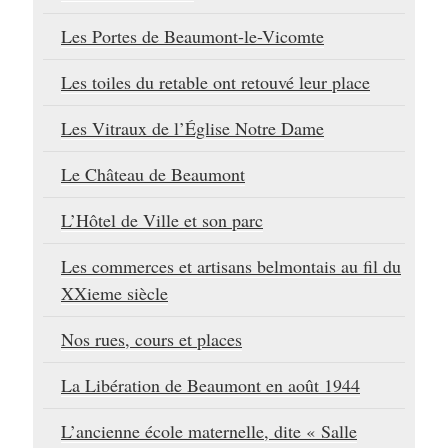
Les Portes de Beaumont-le-Vicomte
Les toiles du retable ont retouvé leur place
Les Vitraux de l’Église Notre Dame
Le Château de Beaumont
L’Hôtel de Ville et son parc
Les commerces et artisans belmontais au fil du
XXieme siècle
Nos rues, cours et places
La Libération de Beaumont en août 1944
L’ancienne école maternelle, dite « Salle