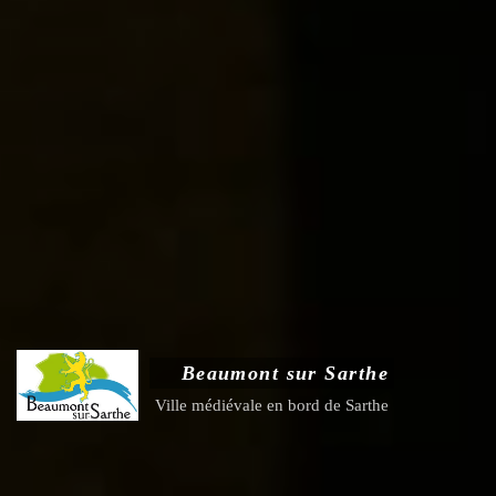
Beaumont sur Sarthe
Ville médiévale en bord de Sarthe