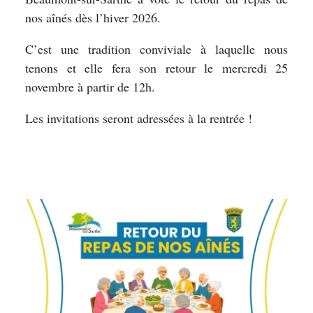
nos aînés dès l’hiver 2026.
C’est une tradition conviviale à laquelle nous
tenons et elle fera son retour le mercredi 25
novembre à partir de 12h.
Les invitations seront adressées à la rentrée !