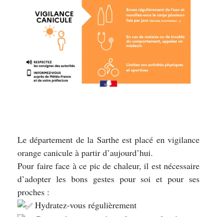
Le département de la Sarthe est placé en vigilance
orange canicule à partir d’aujourd’hui.
Pour faire face à ce pic de chaleur, il est nécessaire
d’adopter les bons gestes pour soi et pour ses
proches :
Hydratez-vous régulièrement