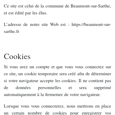
Ce site est celui de la commune de Beaumont-sur-Sarthe,
et est édité par les élus.
L’adresse de notre site Web est : https://beaumont-sur-
sarthe.fr
Cookies
Si vous avez un compte et que vous vous connectez sur
ce site, un cookie temporaire sera créé afin de déterminer
si votre navigateur accepte les cookies. Il ne contient pas
de données personnelles et sera supprimé
automatiquement à la fermeture de votre navigateur.
Lorsque vous vous connecterez, nous mettrons en place
un certain nombre de cookies pour enregistrer vos