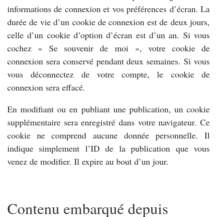
informations de connexion et vos préférences d’écran. La
durée de vie d’un cookie de connexion est de deux jours,
celle d’un cookie d’option d’écran est d’un an. Si vous
cochez « Se souvenir de moi », votre cookie de
connexion sera conservé pendant deux semaines. Si vous
vous déconnectez de votre compte, le cookie de
connexion sera effacé.
En modifiant ou en publiant une publication, un cookie
supplémentaire sera enregistré dans votre navigateur. Ce
cookie ne comprend aucune donnée personnelle. Il
indique simplement l’ID de la publication que vous
venez de modifier. Il expire au bout d’un jour.
Contenu embarqué depuis