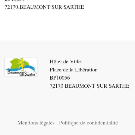
72170 BEAUMONT SUR SARTHE
Hôtel de Ville
Place de la Libération
BP10056
72170 BEAUMONT SUR SARTHE
Mentions légales
Politique de confidentialité