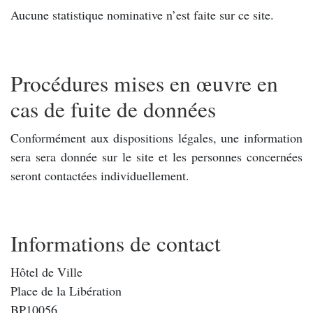
Aucune statistique nominative n’est faite sur ce site.
Procédures mises en œuvre en
cas de fuite de données
Conformément aux dispositions légales, une information
sera sera donnée sur le site et les personnes concernées
seront contactées individuellement.
Informations de contact
Hôtel de Ville
Place de la Libération
BP10056