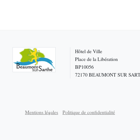
Hôtel de Ville
Place de la Libération
BP10056
72170 BEAUMONT SUR SAR
Mentions légales
Politique de confidentialité