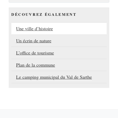
ville
d’histoire »
DÉCOUVREZ ÉGALEMENT
Une ville d’histoire
Un écrin de nature
L’office de tourisme
Plan de la commune
Le camping municipal du Val de Sarthe