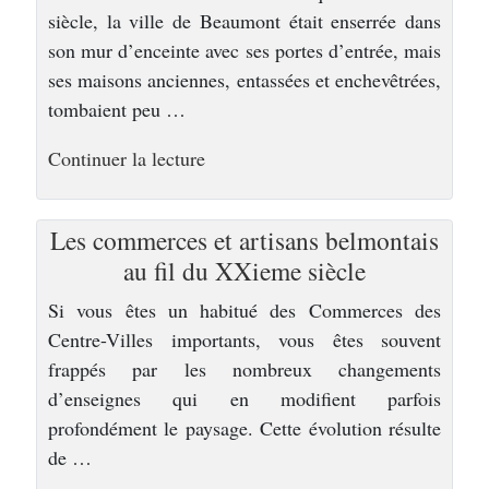
siècle, la ville de Beaumont était enserrée dans
son mur d’enceinte avec ses portes d’entrée, mais
ses maisons anciennes, entassées et enchevêtrées,
tombaient peu …
de
Continuer la lecture
« Une
ville
Les commerces et artisans belmontais
d’histoire »
au fil du XXieme siècle
Si vous êtes un habitué des Commerces des
Centre-Villes importants, vous êtes souvent
frappés par les nombreux changements
d’enseignes qui en modifient parfois
profondément le paysage. Cette évolution résulte
de …