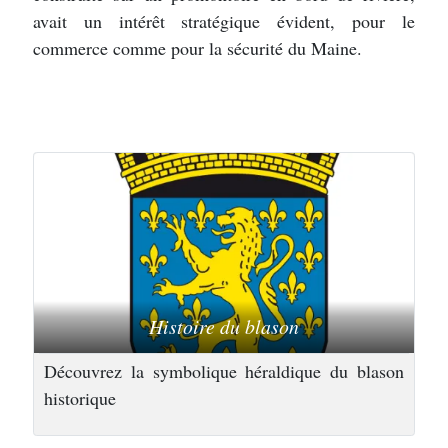
avait un intérêt stratégique évident, pour le
commerce comme pour la sécurité du Maine.
Histoire du blason
Découvrez la symbolique héraldique du blason
historique