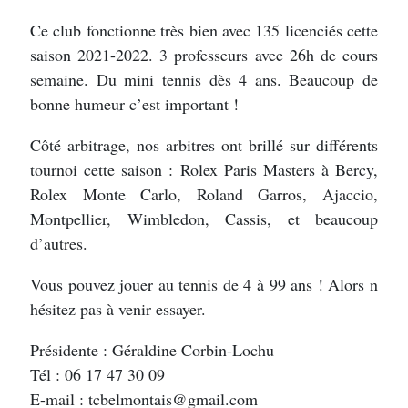
Ce club fonctionne très bien avec 135 licenciés cette
saison 2021-2022. 3 professeurs avec 26h de cours
semaine. Du mini tennis dès 4 ans. Beaucoup de
bonne humeur c’est important !
Côté arbitrage, nos arbitres ont brillé sur différents
tournoi cette saison : Rolex Paris Masters à Bercy,
Rolex Monte Carlo, Roland Garros, Ajaccio,
Montpellier, Wimbledon, Cassis, et beaucoup
d’autres.
Vous pouvez jouer au tennis de 4 à 99 ans ! Alors n
hésitez pas à venir essayer.
Présidente : Géraldine Corbin-Lochu
Tél : 06 17 47 30 09
E-mail : tcbelmontais@gmail.com