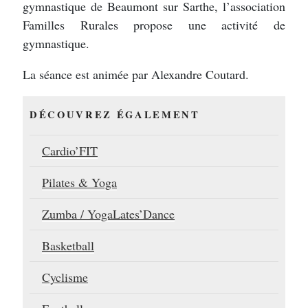
gymnastique de Beaumont sur Sarthe, l’association
Familles Rurales propose une activité de
gymnastique.
La séance est animée par Alexandre Coutard.
DÉCOUVREZ ÉGALEMENT
Cardio’FIT
Pilates & Yoga
Zumba / YogaLates’Dance
Basketball
Cyclisme