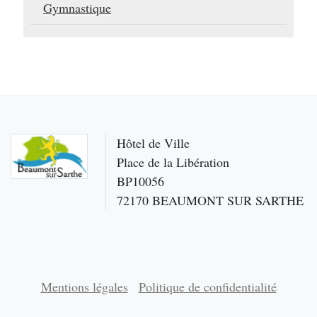
Gymnastique
Hôtel de Ville
Place de la Libération
BP10056
72170 BEAUMONT SUR SARTHE
Mentions légales
Politique de confidentialité