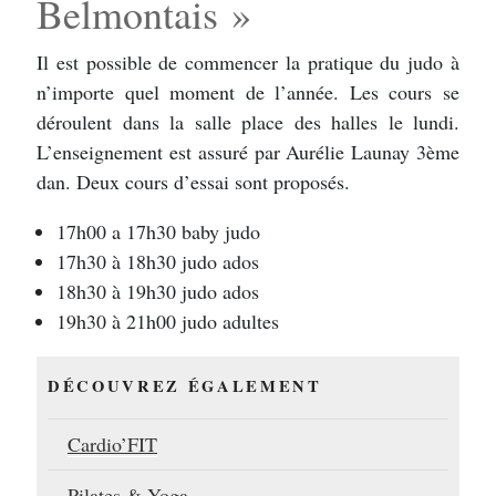
Belmontais »
Il est possible de commencer la pratique du judo à
n’importe quel moment de l’année. Les cours se
déroulent dans la salle place des halles le lundi.
L’enseignement est assuré par Aurélie Launay 3ème
dan. Deux cours d’essai sont proposés.
17h00 a 17h30 baby judo
17h30 à 18h30 judo ados
18h30 à 19h30 judo ados
19h30 à 21h00 judo adultes
DÉCOUVREZ ÉGALEMENT
Cardio’FIT
Pilates & Yoga