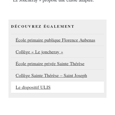
DÉCOUVREZ ÉGALEMENT
École primaire publique Florence Aubenas
Collège « Le joncheray »
École primaire privée Sainte Thérèse
Collège Sainte Thérèse – Saint Joseph
Le dispositif ULIS