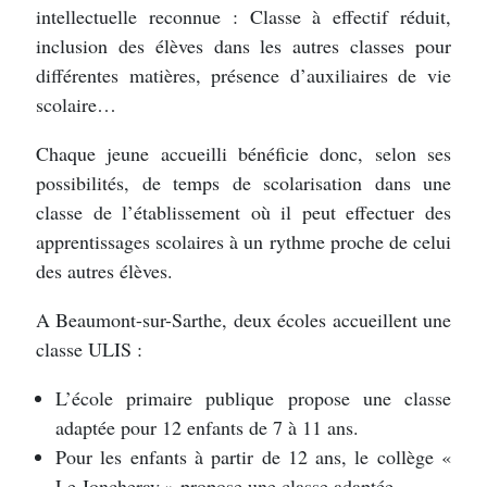
intellectuelle reconnue : Classe à effectif réduit,
inclusion des élèves dans les autres classes pour
différentes matières, présence d’auxiliaires de vie
scolaire…
Chaque jeune accueilli bénéficie donc, selon ses
possibilités, de temps de scolarisation dans une
classe de l’établissement où il peut effectuer des
apprentissages scolaires à un rythme proche de celui
des autres élèves.
A Beaumont-sur-Sarthe, deux écoles accueillent une
classe ULIS :
L’école primaire publique propose une classe
adaptée pour 12 enfants de 7 à 11 ans.
Pour les enfants à partir de 12 ans, le collège «
Le Joncheray » propose une classe adaptée.