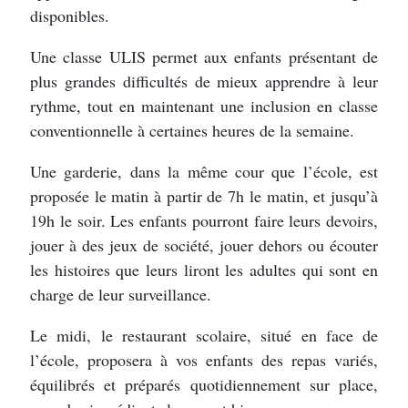
disponibles.
Une classe ULIS permet aux enfants présentant de
plus grandes difficultés de mieux apprendre à leur
rythme, tout en maintenant une inclusion en classe
conventionnelle à certaines heures de la semaine.
Une garderie, dans la même cour que l’école, est
proposée le matin à partir de 7h le matin, et jusqu’à
19h le soir. Les enfants pourront faire leurs devoirs,
jouer à des jeux de société, jouer dehors ou écouter
les histoires que leurs liront les adultes qui sont en
charge de leur surveillance.
Le midi, le restaurant scolaire, situé en face de
l’école, proposera à vos enfants des repas variés,
équilibrés et préparés quotidiennement sur place,