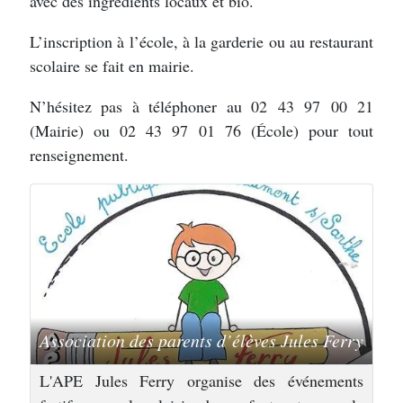
avec des ingrédients locaux et bio.
L’inscription à l’école, à la garderie ou au restaurant
scolaire se fait en mairie.
N’hésitez pas à téléphoner au 02 43 97 00 21
(Mairie) ou 02 43 97 01 76 (École) pour tout
renseignement.
Association des parents d’élèves Jules Ferry
L'APE Jules Ferry organise des événements