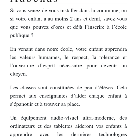
Si vous venez de vous installer dans la commune, ou
si votre enfant a au moins 2 ans et demi, savez-vous
que vous pouvez d’ores et déjà l’inscrire à l’école
publique ?
En venant dans notre école, votre enfant apprendra
les valeurs humaines, le respect, la tolérance et
l’ouverture d’esprit nécessaire pour devenir un
citoyen.
Les classes sont constituées de peu d’élèves. Cela
permet aux enseignantes d’aider chaque enfant à
s’épanouir et à trouver sa place.
Un équipement audio-visuel ultra-moderne, des
ordinateurs et des tablettes aideront vos enfants à
apprendre avec les dernières technologies