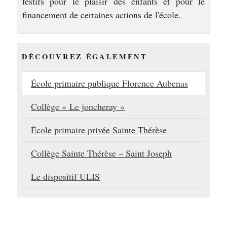
festifs pour le plaisir des enfants et pour le
financement de certaines actions de l'école.
DÉCOUVREZ ÉGALEMENT
École primaire publique Florence Aubenas
Collège « Le joncheray »
École primaire privée Sainte Thérèse
Collège Sainte Thérèse – Saint Joseph
Le dispositif ULIS