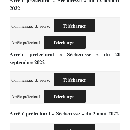
Arrêté préfectoral « Sècheresse » du 12 octobre
2022
Télécharger
Communiqué de presse
Télécharger
Arrêté préfectoral
Arrêté préfectoral « Sècheresse » du 20
septembre 2022
Télécharger
Communiqué de presse
Télécharger
Arrêté préfectoral
Arrêté préfectoral « Sècheresse » du 2 août 2022