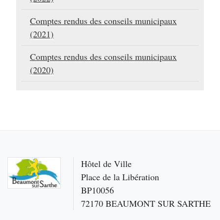
Comptes rendus des conseils municipaux
(2021)
Comptes rendus des conseils municipaux
(2020)
Hôtel de Ville
Place de la Libération
BP10056
72170 BEAUMONT SUR SARTHE