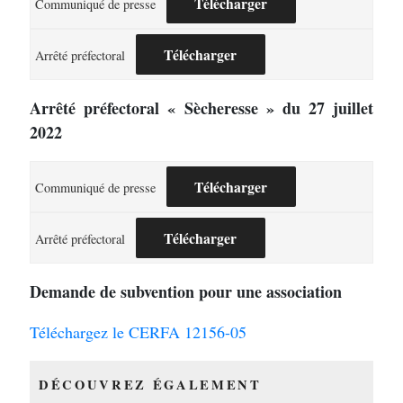
Télécharger
Communiqué de presse
Télécharger
Arrêté préfectoral
Arrêté préfectoral « Sècheresse » du 27 juillet
2022
Télécharger
Communiqué de presse
Télécharger
Arrêté préfectoral
Demande de subvention pour une association
Téléchargez le CERFA 12156-05
DÉCOUVREZ ÉGALEMENT