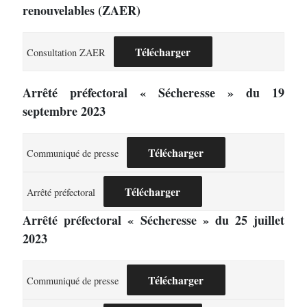
renouvelables (ZAER)
Télécharger
Consultation ZAER
Arrêté préfectoral « Sécheresse » du 19
septembre 2023
Télécharger
Communiqué de presse
Télécharger
Arrêté préfectoral
Arrêté préfectoral « Sécheresse » du 25 juillet
2023
Télécharger
Communiqué de presse