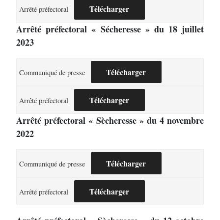
Télécharger
Arrêté préfectoral
Arrêté préfectoral « Sécheresse » du 18 juillet
2023
Télécharger
Communiqué de presse
Télécharger
Arrêté préfectoral
Arrêté préfectoral « Sècheresse » du 4 novembre
2022
Télécharger
Communiqué de presse
Télécharger
Arrêté préfectoral