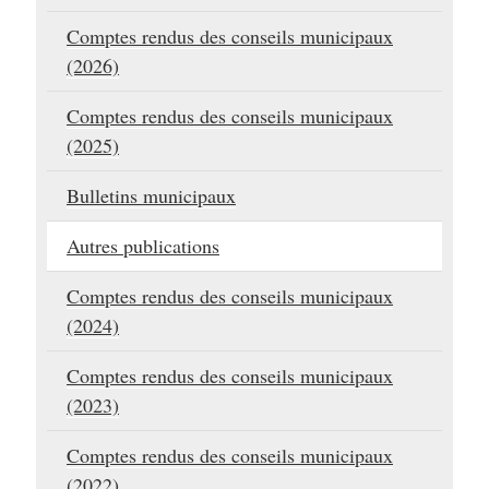
Comptes rendus des conseils municipaux
(2026)
Comptes rendus des conseils municipaux
(2025)
Bulletins municipaux
Autres publications
Comptes rendus des conseils municipaux
(2024)
Comptes rendus des conseils municipaux
(2023)
Comptes rendus des conseils municipaux
(2022)