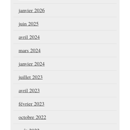
janvier 2026
juin 2025
avril 2024
mars 2024
janvier 2024
juillet 2023
avril 2023
février 2023
octobre 2022