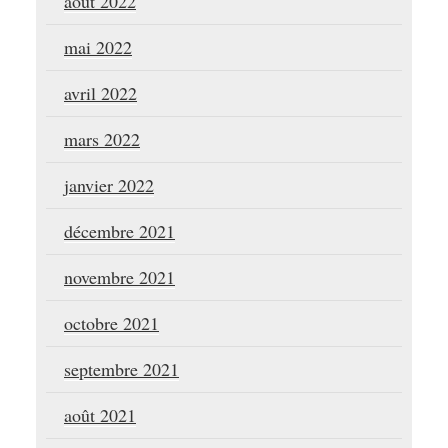
août 2022
mai 2022
avril 2022
mars 2022
janvier 2022
décembre 2021
novembre 2021
octobre 2021
septembre 2021
août 2021