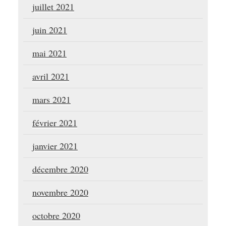
juillet 2021
juin 2021
mai 2021
avril 2021
mars 2021
février 2021
janvier 2021
décembre 2020
novembre 2020
octobre 2020