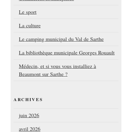
Le sport
La culture
Le camping municipal du Val de Sarthe
La bibliothèque municipale Georges Rouault
Médecin, et si vous vous installiez à
Beaumont sur Sarthe ?
ARCHIVES
juin 2026
avril 2026