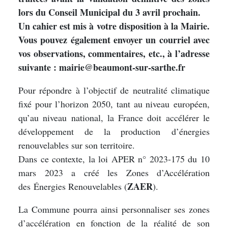
lors du Conseil Municipal du 3 avril prochain.
Un cahier est mis à votre disposition à la Mairie.
Vous pouvez également envoyer un courriel avec
vos observations, commentaires, etc., à l’adresse
suivante :
mairie@beaumont-sur-sarthe.fr
Pour répondre à l’objectif de neutralité climatique
fixé pour l’horizon 2050, tant au niveau européen,
qu’au niveau national, la France doit accélérer le
développement de la production d’énergies
renouvelables sur son territoire.
Dans ce contexte, la loi APER n° 2023-175 du 10
mars 2023 a créé les Zones d’Accélération
ZAER
des Énergies Renouvelables (
).
La Commune pourra ainsi personnaliser ses zones
d’accélération en fonction de la réalité de son