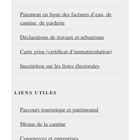
Paiement en ligne des factures d’eau, de
cantine, de garderie
Déclarations de travaux et urbanisme
Carte grise (certificat d’immatriculation)
Inscription sur les listes électorales
LIENS UTILES
Parcours touristique et patrimonial
Menus de la cantine
Commerces et entreprises