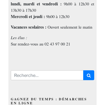
lundi, mardi et vendredi :
9h00 à 12h30 et
13h30 à 17h30
Mercredi et jeudi :
9h00 à 12h30
Vacances scolaires :
Ouvert seulement le matin
Les élus :
Sur rendez-vous au 02 43 97 00 21
Recherche
Recherc
pour
:
GAGNEZ DU TEMPS : DÉMARCHES
EN LIGNE