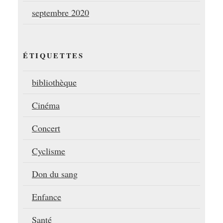
septembre 2020
ÉTIQUETTES
bibliothèque
Cinéma
Concert
Cyclisme
Don du sang
Enfance
Santé