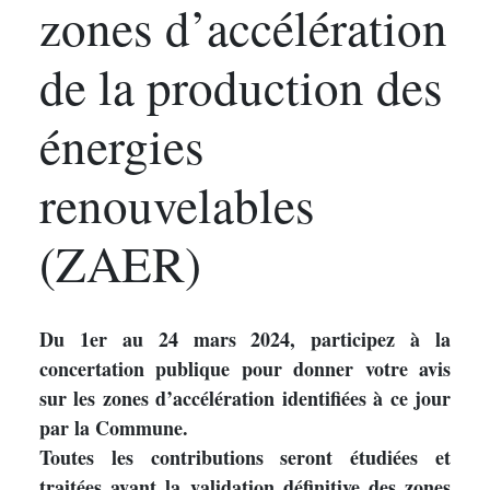
zones d’accélération
de la production des
énergies
renouvelables
(ZAER)
Du 1er au 24 mars 2024, participez à la
concertation publique pour donner votre avis
sur les zones d’accélération identifiées à ce jour
par la Commune.
Toutes les contributions seront étudiées et
traitées avant la validation définitive des zones