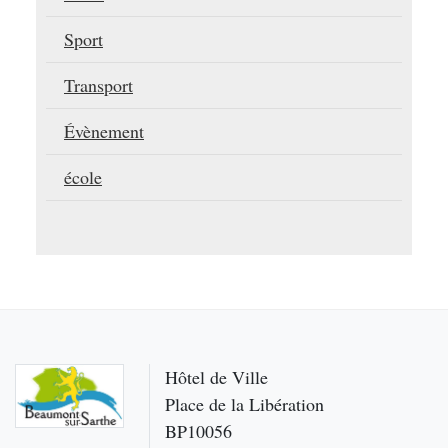
Sport
Transport
Évènement
école
Hôtel de Ville
Place de la Libération
BP10056