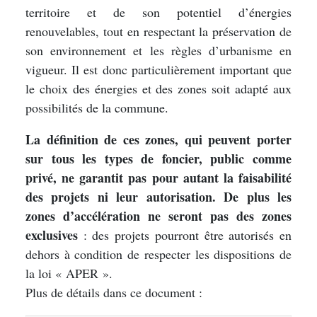
territoire et de son potentiel d’énergies
renouvelables, tout en respectant la préservation de
son environnement et les règles d’urbanisme en
vigueur. Il est donc particulièrement important que
le choix des énergies et des zones soit adapté aux
possibilités de la commune.
La définition de ces zones, qui peuvent porter
sur tous les types de foncier, public comme
privé, ne garantit pas pour autant la faisabilité
des projets ni leur autorisation. De plus les
zones d’accélération ne seront pas des zones
exclusives
: des projets pourront être autorisés en
dehors à condition de respecter les dispositions de
la loi « APER ».
Plus de détails dans ce document :