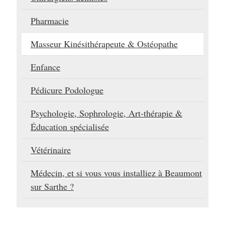
Pharmacie
Masseur Kinésithérapeute & Ostéopathe
Enfance
Pédicure Podologue
Psychologie, Sophrologie, Art-thérapie &
Éducation spécialisée
Vétérinaire
Médecin, et si vous vous installiez à Beaumont
sur Sarthe ?