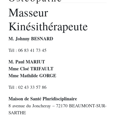
Masseur
Kinésithérapeute
M.
Johnny BESNARD
Tél : 06 83 41 73 45
M.
Paul MARIUT
Mme Cloé TRIFAULT
Mme Mathilde GORGE
Tél : 02 43 33 57 86
Maison de Santé Pluridisciplinaire
8 avenue du Joncheray – 72170 BEAUMONT-SUR-
SARTHE