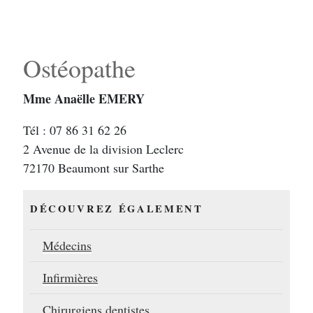
Ostéopathe
Mme Anaëlle EMERY
Tél : 07 86 31 62 26
2 Avenue de la division Leclerc
72170 Beaumont sur Sarthe
DÉCOUVREZ ÉGALEMENT
Médecins
Infirmières
Chirurgiens dentistes