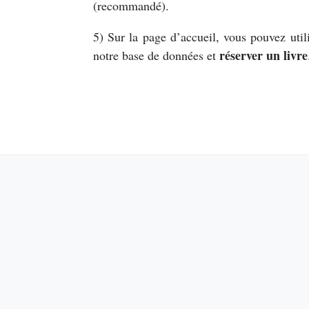
(recommandé).
5) Sur la page d’accueil, vous pouvez util
réserver un livre
notre base de données et