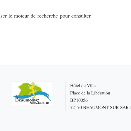
iser le moteur de recherche pour consulter
.
Hôtel de Ville
Place de la Libération
BP10056
72170 BEAUMONT SUR SAR