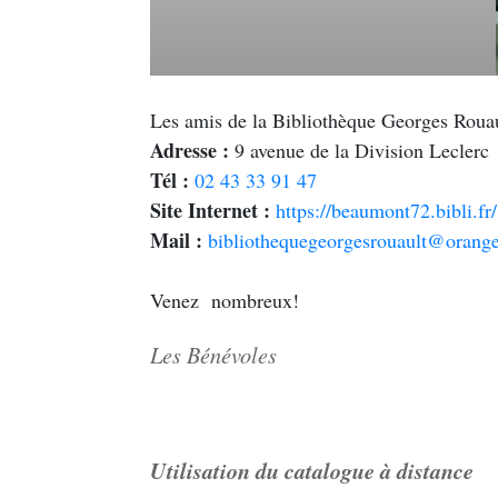
Les amis de la Bibliothèque Georges Roua
Adresse :
9 avenue de la Division Leclerc
Tél :
02 43 33 91 47
Site Internet :
https://beaumont72.bibli.fr/
Mail :
bibliothequegeorgesrouault@orange
Venez nombreux!
Les Bénévoles
Utilisation du catalogue à distance