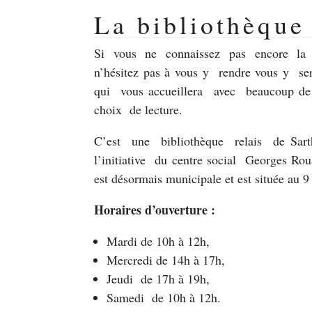
La bibliothèque
Si vous ne connaissez pas encore la
n’hésitez pas à vous y rendre vous y s
qui vous accueillera avec beaucoup de
choix de lecture.
C’est une bibliothèque relais de Sar
l’initiative du centre social Georges Rou
est désormais municipale et est située au 9
Horaires d’ouverture :
Mardi de 10h à 12h,
Mercredi de 14h à 17h,
Jeudi de 17h à 19h,
Samedi de 10h à 12h.