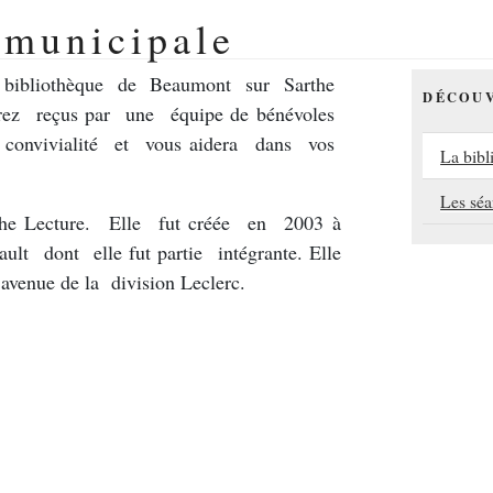
 municipale
 bibliothèque de Beaumont sur Sarthe
DÉCOU
erez reçus par une équipe de bénévoles
 convivialité et vous aidera dans vos
La bibl
Les séa
the Lecture. Elle fut créée en 2003 à
ault dont elle fut partie intégrante. Elle
 avenue de la division Leclerc.