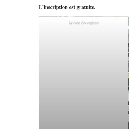
L’inscription est gratuite.
Le coin des enfants