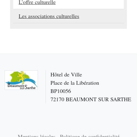
L’offre culturelle
Les associations culturelles
Hôtel de Ville
Place de la Libération
BP10056
72170 BEAUMONT SUR SARTHE
Mentions légales
Politique de confidentialité