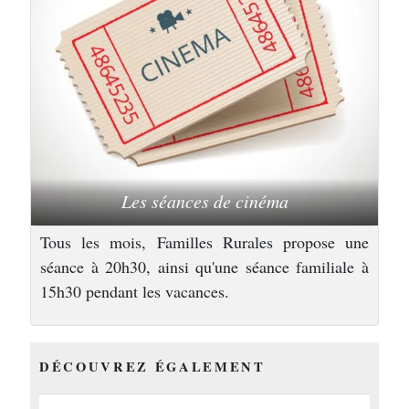
Les séances de cinéma
Tous les mois, Familles Rurales propose une
séance à 20h30, ainsi qu'une séance familiale à
15h30 pendant les vacances.
DÉCOUVREZ ÉGALEMENT