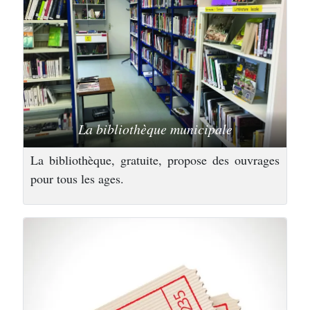
La bibliothèque municipale
La bibliothèque, gratuite, propose des ouvrages
pour tous les ages.