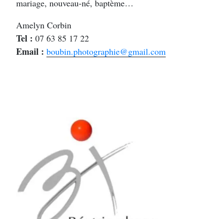
mariage, nouveau-né, baptème…
Amelyn Corbin
Tel :
07 63 85 17 22
Email :
boubin.photographie@gmail.com