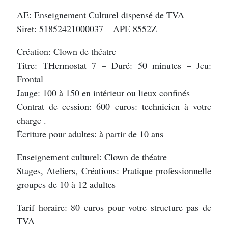
AE: Enseignement Culturel dispensé de TVA
Siret: 51852421000037 – APE 8552Z
Création: Clown de théatre
Titre: THermostat 7 – Duré: 50 minutes – Jeu:
Frontal
Jauge: 100 à 150 en intérieur ou lieux confinés
Contrat de cession: 600 euros: technicien à votre
charge .
Écriture pour adultes: à partir de 10 ans
Enseignement culturel: Clown de théatre
Stages, Ateliers, Créations: Pratique professionnelle
groupes de 10 à 12 adultes
Tarif horaire: 80 euros pour votre structure pas de
TVA