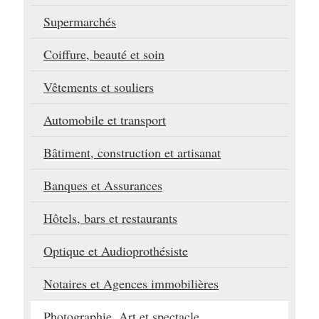
Supermarchés
Coiffure, beauté et soin
Vêtements et souliers
Automobile et transport
Bâtiment, construction et artisanat
Banques et Assurances
Hôtels, bars et restaurants
Optique et Audioprothésiste
Notaires et Agences immobilières
Photographie, Art et spectacle