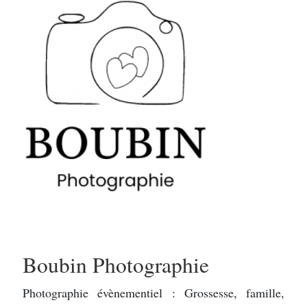
Boubin Photographie
Photographie évènementiel : Grossesse, famille,