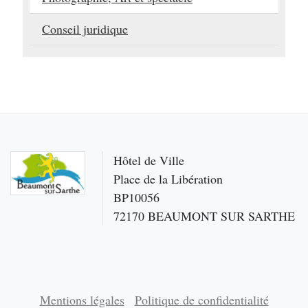
Conseil juridique
Hôtel de Ville
Place de la Libération
BP10056
72170 BEAUMONT SUR SARTHE
Mentions légales
Politique de confidentialité