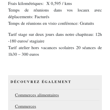
Frais kilométriques: X 0,595 / kms
Temps de réunions dans vos locaux avec
déplacements: Facturés
Temps de réunions en visio conférence: Gratuits
Tarif stage sur deux jours dans notre chapiteau: 12h
-180 euros/ stagiaire
Tarif atelier hors vacances scolaires 20 séances de
1h30 – 300 euros
DÉCOUVREZ ÉGALEMENT
Commerces alimentaires
Commerces