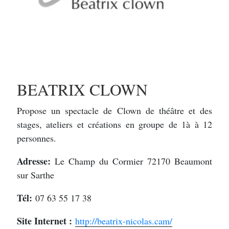
BEATRIX CLOWN
Propose un spectacle de Clown de théâtre et des
stages, ateliers et créations en groupe de 1à à 12
personnes.
Adresse:
Le Champ du Cormier 72170 Beaumont
sur Sarthe
Tél:
07 63 55 17 38
Site Internet :
http://beatrix-nicolas.cam/